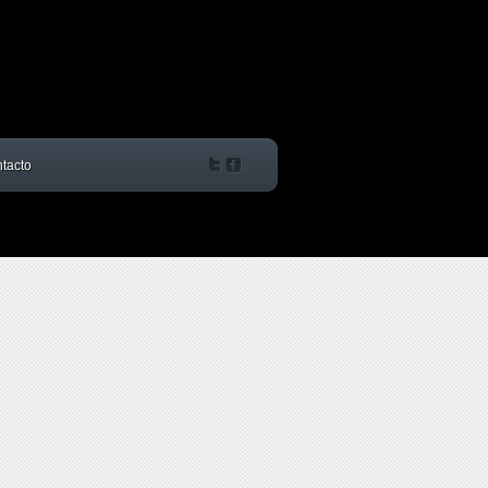
tacto