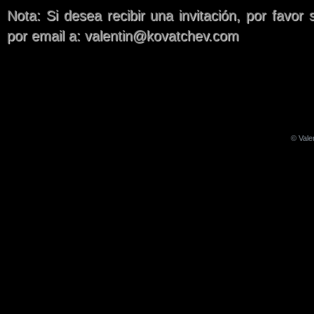
Nota: Si desea recibir una invitación, por favor 
por email a: valentin@kovatchev.com
© Vale